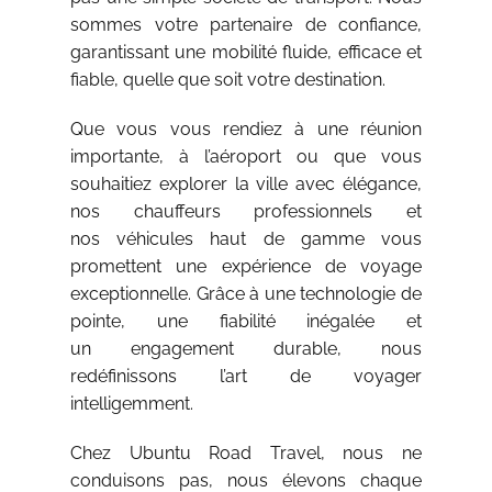
sommes votre partenaire de confiance,
garantissant une mobilité fluide, efficace et
fiable, quelle que soit votre destination.
Que vous vous rendiez à une réunion
importante, à l’aéroport ou que vous
souhaitiez explorer la ville avec élégance,
nos chauffeurs professionnels et
nos véhicules haut de gamme vous
promettent une expérience de voyage
exceptionnelle. Grâce à une technologie de
pointe, une fiabilité inégalée et
un engagement durable, nous
redéfinissons l’art de voyager
intelligemment.
Chez Ubuntu Road Travel, nous ne
conduisons pas, nous élevons chaque