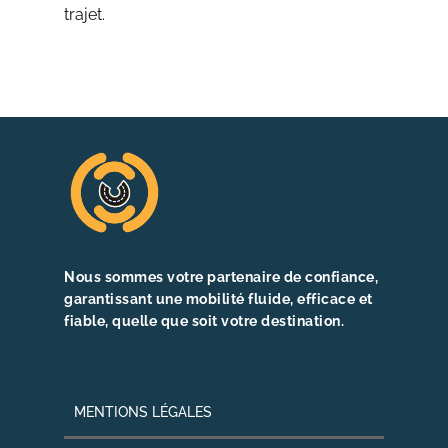
trajet.
Nous sommes
votre partenaire de confiance
,
garantissant une
mobilité fluide, efficace et
fiable
, quelle que soit votre destination.
MENTIONS LÉGALES