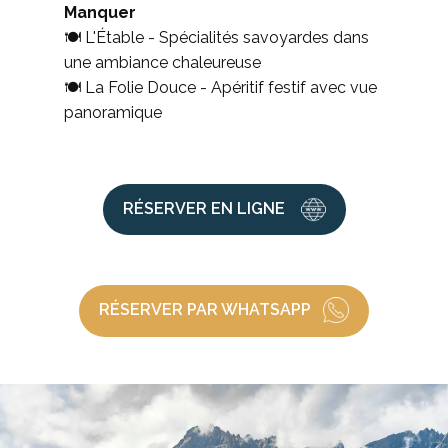
Manquer
🍽 L'Étable - Spécialités savoyardes dans
une ambiance chaleureuse
🍽 La Folie Douce - Apéritif festif avec vue
panoramique
RÉSERVER EN LIGNE
RÉSERVER PAR WHATSAPP