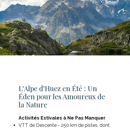
L'Alpe d'Huez en Été : Un
Éden pour les Amoureux de
la Nature
Activités Estivales à Ne Pas Manquer
VTT de Descente - 250 km de pistes, dont