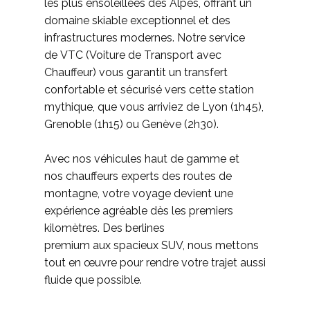
les plus ensoleillées des Alpes, offrant un
domaine skiable exceptionnel et des
infrastructures modernes. Notre service
de VTC (Voiture de Transport avec
Chauffeur) vous garantit un transfert
confortable et sécurisé vers cette station
mythique, que vous arriviez de Lyon (1h45),
Grenoble (1h15) ou Genève (2h30).
Avec nos véhicules haut de gamme et
nos chauffeurs experts des routes de
montagne, votre voyage devient une
expérience agréable dès les premiers
kilomètres. Des berlines
premium aux spacieux SUV, nous mettons
tout en œuvre pour rendre votre trajet aussi
fluide que possible.