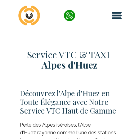
Service VTC & TAXI
Alpes d'Huez
Découvrez l'Alpe d'Huez en
Toute Élégance avec Notre
Service VTC Haut de Gamme
Perle des Alpes iséroises, l'Alpe
d'Huez rayonne comme l'une des stations