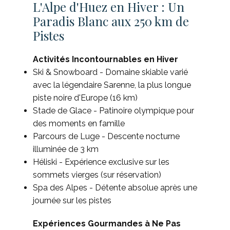
L'Alpe d'Huez en Hiver : Un
Paradis Blanc aux 250 km de
Pistes
Activités Incontournables en Hiver
Ski & Snowboard - Domaine skiable varié
avec la légendaire Sarenne, la plus longue
piste noire d'Europe (16 km)
Stade de Glace - Patinoire olympique pour
des moments en famille
Parcours de Luge - Descente nocturne
illuminée de 3 km
Héliski - Expérience exclusive sur les
sommets vierges (sur réservation)
Spa des Alpes - Détente absolue après une
journée sur les pistes
Expériences Gourmandes à Ne Pas