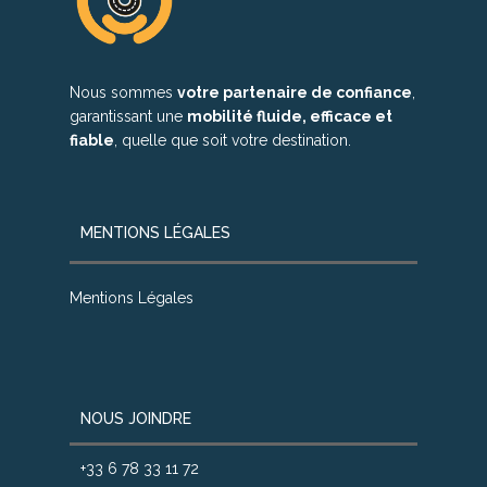
Nous sommes
votre partenaire de confiance
,
garantissant une
mobilité fluide, efficace et
fiable
, quelle que soit votre destination.
MENTIONS LÉGALES
Mentions Légales
NOUS JOINDRE
+33 6 78 33 11 72