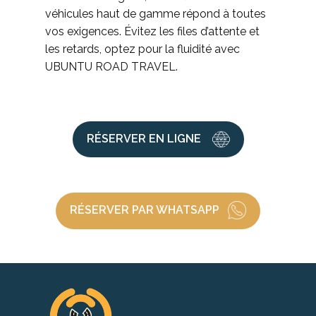
véhicules haut de gamme répond à toutes
vos exigences. Évitez les files d’attente et
les retards, optez pour la fluidité avec
UBUNTU ROAD TRAVEL.
RÉSERVER EN LIGNE
RÉSERVER PAR WHATSAPP