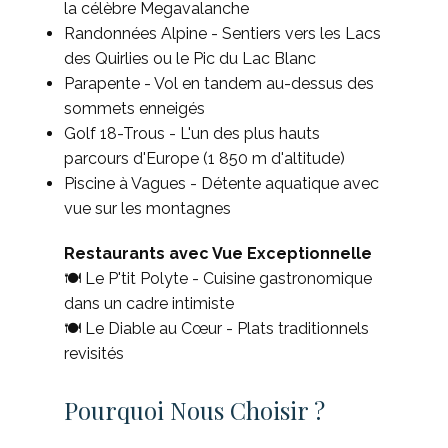
la célèbre Megavalanche
Randonnées Alpine - Sentiers vers les Lacs
des Quirlies ou le Pic du Lac Blanc
Parapente - Vol en tandem au-dessus des
sommets enneigés
Golf 18-Trous - L'un des plus hauts
parcours d'Europe (1 850 m d'altitude)
Piscine à Vagues - Détente aquatique avec
vue sur les montagnes
Restaurants avec Vue Exceptionnelle
🍽 Le P'tit Polyte - Cuisine gastronomique
dans un cadre intimiste
🍽 Le Diable au Cœur - Plats traditionnels
revisités
Pourquoi Nous Choisir ?